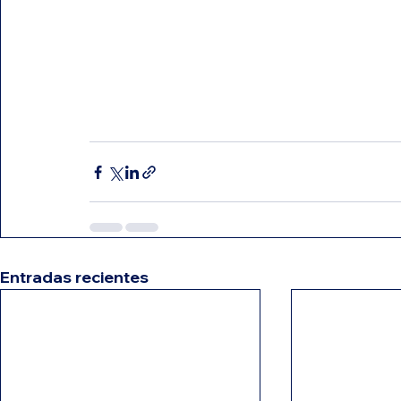
Entradas recientes