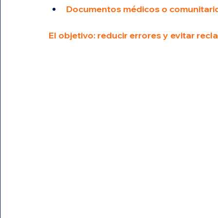
Documentos médicos o comunitario
El objetivo: reducir errores y evitar rec