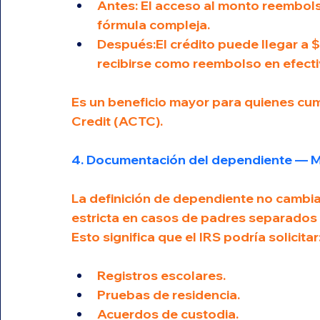
Antes: El acceso al monto reembols
fórmula compleja.
Después:El crédito puede llegar a 
recibirse como reembolso en efectivo 
Es un beneficio mayor para quienes cump
Credit (ACTC).
4. Documentación del dependiente — Ma
La definición de dependiente no cambia,
estricta en casos de padres separados
Esto significa que el IRS podría solicitar
Registros escolares.
Pruebas de residencia.
Acuerdos de custodia.