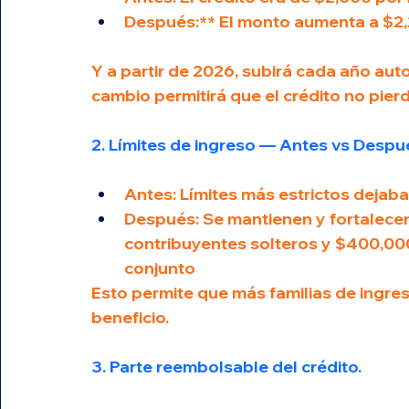
Después:** El monto aumenta a $2,2
Y a partir de 2026, subirá cada año aut
cambio permitirá que el crédito no pierd
2. Límites de ingreso — Antes vs Despu
Antes: Límites más estrictos dejaba
Después: Se mantienen y fortalecen
contribuyentes solteros y $400,00
conjunto
Esto permite que más familias de ingr
beneficio.
3. Parte reembolsable del crédito.