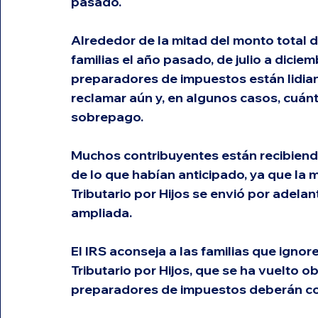
pasado. 
Alrededor de la mitad del monto total de
familias el año pasado, de julio a diciem
preparadores de impuestos están lidian
reclamar aún y, en algunos casos, cuánt
sobrepago. 
Muchos contribuyentes están recibien
de lo que habían anticipado, ya que la 
Tributario por Hijos se envió por adela
ampliada.
El IRS aconseja a las familias que ignor
Tributario por Hijos, que se ha vuelto 
preparadores de impuestos deberán con