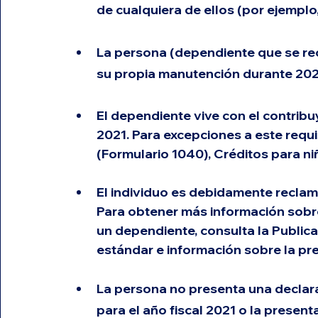
de cualquiera de ellos (por ejemplo,
La persona (dependiente que se re
su propia manutención durante 202
El dependiente vive con el contribu
2021. Para excepciones a este requi
(Formulario 1040), Créditos para ni
El individuo es debidamente recla
Para obtener más información sobr
un dependiente, consulta la Public
estándar e información sobre la pre
La persona no presenta una declara
para el año fiscal 2021 o la presen