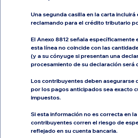
Una segunda casilla en la carta incluirá
reclamando para el crédito tributario po
El Anexo 8812 señala específicamente en 
esta línea no coincide con las cantidad
(y a su cónyuge si presentan una declara
procesamiento de su declaración será
Los contribuyentes deben asegurarse de
por los pagos anticipados sea exacto 
impuestos.
Si esta información no es correcta en l
contribuyentes corren el riesgo de esp
reflejado en su cuenta bancaria. 