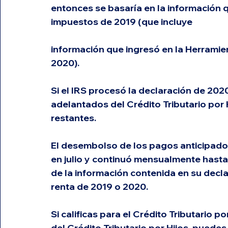
entonces se basaría en la información q
impuestos de 2019 (que incluye
información que ingresó en la Herramie
2020). 
Si el IRS procesó la declaración de 2020
adelantados del Crédito Tributario por 
restantes.
El desembolso de los pagos anticipados
en julio y continuó mensualmente hasta
de la información contenida en su decl
renta de 2019 o 2020. 
Si calificas para el Crédito Tributario p
del Crédito Tributario por Hijos, puedes