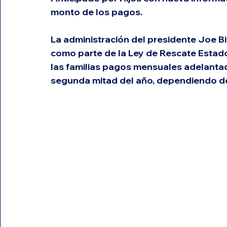
monto de los pagos. 
La administración del presidente Joe Bid
como parte de la Ley de Rescate Estado
las familias pagos mensuales adelantad
segunda mitad del año, dependiendo de