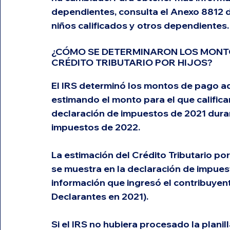
dependientes, consulta el Anexo 8812 de
niños calificados y otros dependientes.
¿CÓMO SE DETERMINARON LOS MONTO
CRÉDITO TRIBUTARIO POR HIJOS? 
El IRS determinó los montos de pago ade
estimando el monto para el que califica
declaración de impuestos de 2021 dura
impuestos de 2022.
La estimación del Crédito Tributario por
se muestra en la declaración de impues
información que ingresó el contribuyent
Declarantes en 2021). 
Si el IRS no hubiera procesado la planil