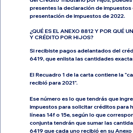
presentes la declaración de impuestos
presentación de impuestos de 2022.
¿QUÉ ES EL ANEXO 8812 Y POR QUÉ 
Y CRÉDITO POR HIJOS?
Si recibiste pagos adelantados del crédit
6419, que enlista las cantidades exactas
El Recuadro 1 de la carta contiene la "
recibió para 2021".
Ese número es lo que tendrás que ingres
impuestos para solicitar créditos para h
líneas 14f o 15e, según lo que correspon
conjunta tendrán que sumar las cantidad
6419 que cada uno recibió en su Anexo