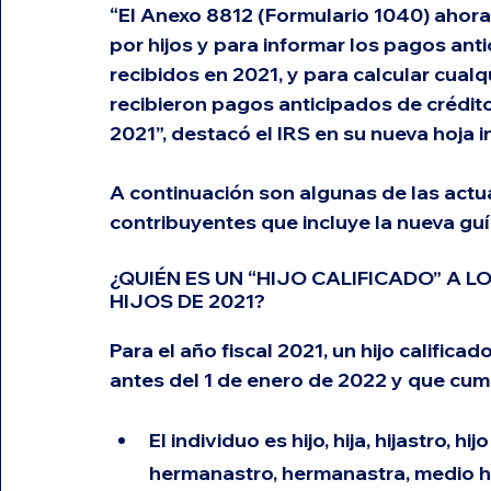
“El Anexo 8812 (Formulario 1040) ahora s
por hijos y para informar los pagos anti
recibidos en 2021, y para calcular cual
recibieron pagos anticipados de crédito
2021”, destacó el IRS en su nueva hoja i
A continuación son algunas de las actu
contribuyentes que incluye la nueva guí
¿QUIÉN ES UN “HIJO CALIFICADO” A 
HIJOS DE 2021? 
Para el año fiscal 2021, un hijo calific
antes del 1 de enero de 2022 y que cum
El individuo es hijo, hija, hijastro, 
hermanastro, hermanastra, medio 