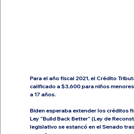
Para el año fiscal 2021, el Crédito Trib
calificado a $3,600 para niños menores 
a 17 años. 
Biden esperaba extender los créditos f
Ley "Build Back Better" (Ley de Reconst
legislativo se estancó en el Senado tra