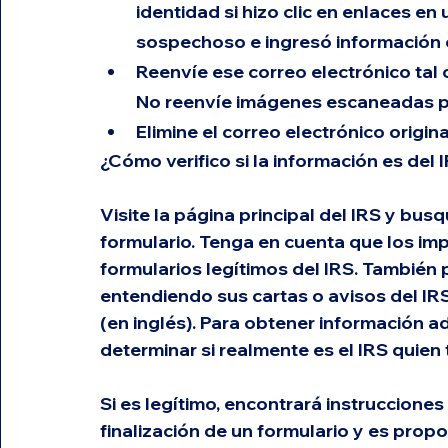
identidad si hizo clic en enlaces en 
sospechoso e ingresó información c
Reenvíe ese correo electrónico tal 
No reenvíe imágenes escaneadas po
Elimine el correo electrónico origina
¿Cómo verifico si la información es del 
Visite la página principal del IRS y busq
formulario. Tenga en cuenta que los imp
formularios legítimos del IRS. También
entendiendo sus cartas o avisos del IR
(en inglés). Para obtener información a
determinar si realmente es el IRS quien 
Si es legítimo, encontrará instrucciones
finalización de un formulario y es prop