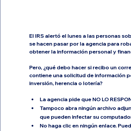
El IRS alertó el lunes a las personas so
se hacen pasar por la agencia para roba
obtener la información personal y finan
Pero, ¿qué debo hacer si recibo un corre
contiene una solicitud de información 
inversión, herencia o lotería?
La agencia pide que NO LO RESPO
Tampoco abra ningún archivo adjun
que pueden infectar su computador
No haga clic en ningún enlace. Pued