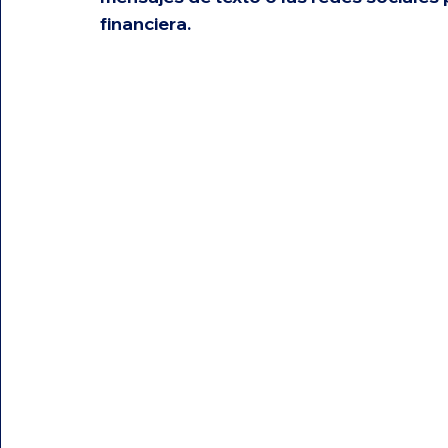
financiera.