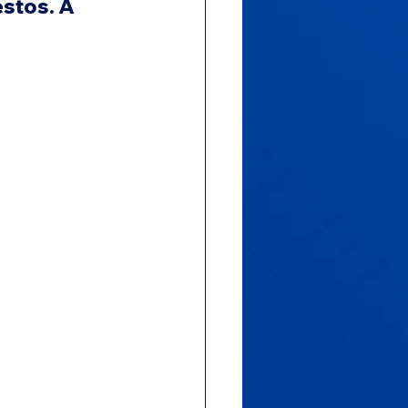
stos. A 