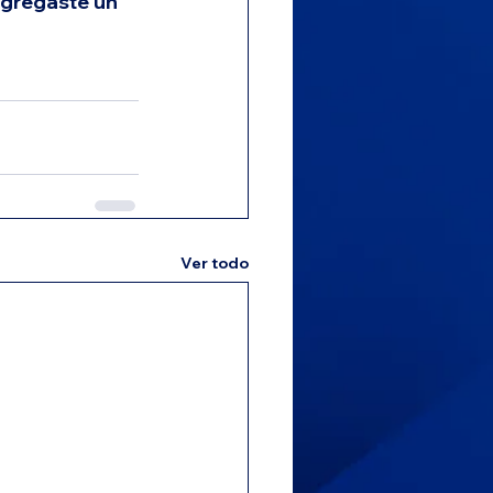
agregaste un 
Ver todo