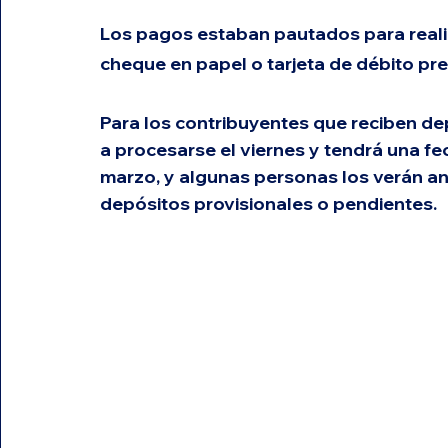
Los pagos estaban pautados para realiz
cheque en papel o tarjeta de débito pre
Para los contribuyentes que reciben de
a procesarse el viernes y tendrá una fec
marzo
, y algunas personas los verán a
depósitos provisionales o pendientes.