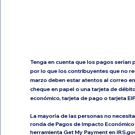
Tenga en cuenta que los pagos serían 
por lo que los contribuyentes que no re
marzo
 deben estar atentos al correo en
cheque en papel o una tarjeta de débi
económico, tarjeta de pago o tarjeta EIP
La mayoría de las personas no necesita
ronda de Pagos de Impacto Económico (
herramienta Get My Payment en IRS.gov