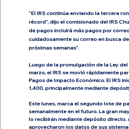
"El IRS continúa enviando la tercera r
récord", dijo el comisionado del IRS Ch
de pagos incluirá más pagos por correo,
cuidadosamente su correo en busca de u
próximas semanas".
Luego de la promulgación de la Ley del
marzo, el IRS se movió rápidamente par
Pagos de Impacto Económico. El IRS inic
1,400, principalmente mediante depósito
Este lunes, marca el segundo lote de p
semanalmente en el futuro. La gran may
lo recibirán mediante depósito directo. A
aprovecharon los datos de sus sistema