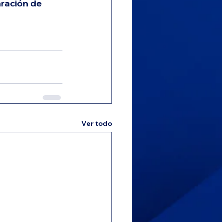
ración de 
Ver todo