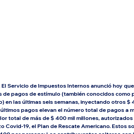
 
El Servicio de Impuestos Internos anunció hoy qu
es de pagos de estímulo (también conocidos como 
 en las últimas seis semanas, inyectando otros $ 4
 últimos pagos elevan el número total de pagos a m
lor total de más de $ 400 mil millones, autorizados 
o Covid-19, el Plan de Rescate Americano. Estos s