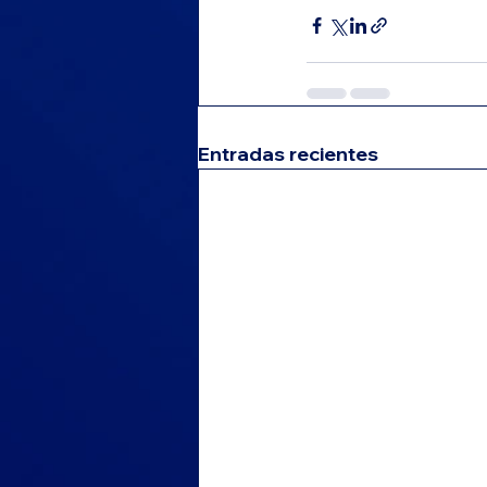
Entradas recientes