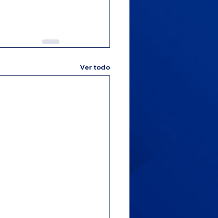
Ver todo