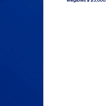
elegibles a $3,000