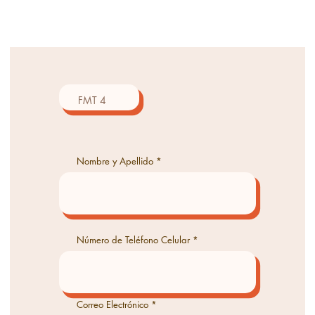
 Nosotros
Masters TAX School
Oficinas
Servicios
Nombre y Apellido
Número de Teléfono Celular
Correo Electrónico