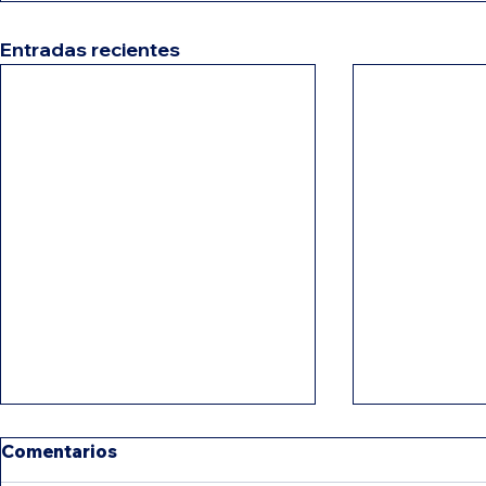
Entradas recientes
Comentarios