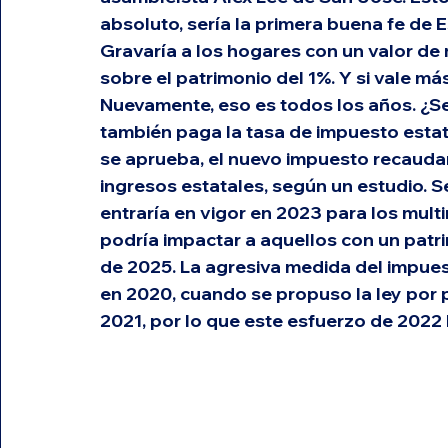
absoluto, sería la primera buena fe de
Gravaría a los hogares con un valor de
sobre el patrimonio del 1%. Y si vale más 
Nuevamente, eso es todos los años. ¿Se
también paga la tasa de impuesto estatal
se aprueba, el nuevo impuesto recaudar
ingresos estatales, según un estudio. S
entraría en vigor en 2023 para los mult
podría impactar a aquellos con un patri
de 2025. La agresiva medida del impuest
en 2020, cuando se propuso la ley por 
2021, por lo que este esfuerzo de 2022 