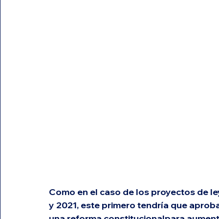
Como en el caso de los proyectos de le
y 2021, este primero tendría que aproba
una reforma constitucionalpara aumentar