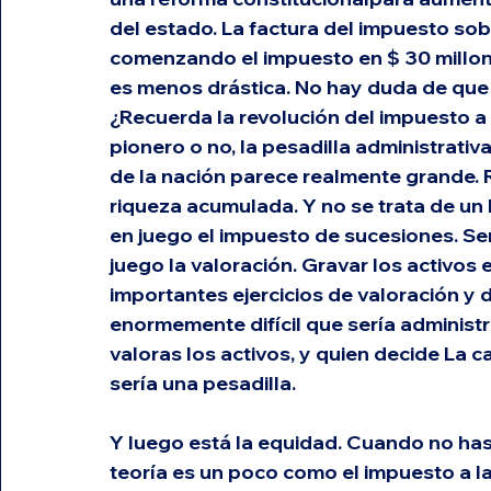
del estado. La factura del impuesto sobr
comenzando el impuesto en $ 30 millone
es menos drástica. No hay duda de que 
¿Recuerda la revolución del impuesto a 
pionero o no, la pesadilla administrativa
de la nación parece realmente grande. R
riqueza acumulada. Y no se trata de un
en juego el impuesto de sucesiones. Ser
juego la valoración. Gravar los activos e
importantes ejercicios de valoración y d
enormemente difícil que sería administ
valoras los activos, y quien decide La 
sería una pesadilla.
Y luego está la equidad. Cuando no has 
teoría es un poco como el impuesto a l