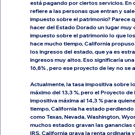
está pagando por ciertos servicios. En 
refiere a las personas que entran y salen
impuesto sobre el patrimonio? Parece qu
hacer del Estado Dorado un lugar muy ca
impuesto sobre el patrimonio lo que lo
hace mucho tiempo, California propuso
los ingresos del estado, que ya es estra
ingresos muy altos. Eso significaría una
16,8% , pero ese proyecto de ley no se 
Actualmente, la tasa impositiva sobre l
máximo del 13,3 %, pero el Proyecto de
impositiva máxima al 14,3 % para quien
tiempo, California ha estado perdiendo
como Texas, Nevada, Washington, Wyomin
muchos estados gravan las ganancias d
IRS. California grava la renta ordinaria 