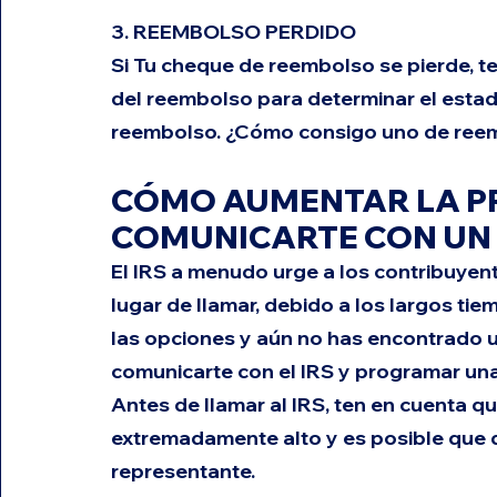
3. REEMBOLSO PERDIDO
Si Tu cheque de reembolso se pierde, te 
del reembolso para determinar el estado
reembolso. ¿Cómo consigo uno de ree
CÓMO AUMENTAR LA PR
COMUNICARTE CON UN
El IRS a menudo urge a los contribuyen
lugar de llamar, debido a los largos ti
las opciones y aún no has encontrado u
comunicarte con el IRS y programar una
Antes de llamar al IRS, ten en cuenta q
extremadamente alto y es posible que 
representante.