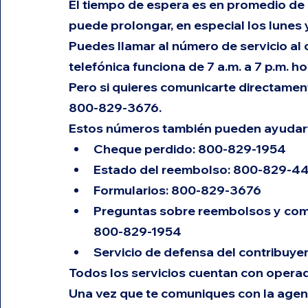
El tiempo de espera es en promedio de 
puede prolongar, en especial los lunes 
Puedes llamar al número de servicio al c
telefónica funciona de 7 a.m. a 7 p.m. ho
Pero si quieres comunicarte directament
800-829-3676.
Estos números también pueden ayudart
Cheque perdido: 800-829-1954
Estado del reembolso: 800-829-4
Formularios: 800-829-3676
Preguntas sobre reembolsos y comp
800-829-1954
Servicio de defensa del contribuye
Todos los servicios cuentan con opera
Una vez que te comuniques con la agenci