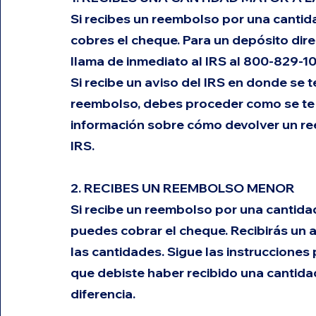
Si recibes un reembolso por una cantida
cobres el cheque. Para un depósito dir
llama de inmediato al IRS al 
800-829-1
Si recibe un aviso del IRS en donde se t
reembolso, debes proceder como se te i
información sobre cómo devolver un ree
IRS.
2. RECIBES UN REEMBOLSO MENOR
Si recibe un reembolso por una cantidad
puedes cobrar el cheque. Recibirás un av
las cantidades. Sigue las instrucciones 
que debiste haber recibido una cantidad
diferencia.