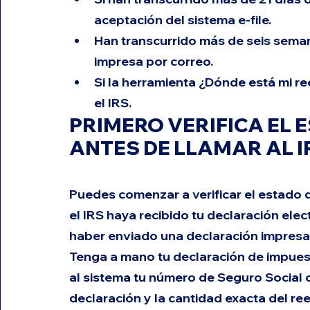
aceptación del sistema e-file.
Han transcurrido más de seis seman
impresa por correo.
Si la herramienta ¿Dónde está mi r
el IRS.
PRIMERO VERIFICA EL 
ANTES DE LLAMAR AL I
Puedes comenzar a verificar el estado 
el IRS haya recibido tu declaración ele
haber enviado una declaración impresa
Tenga a mano tu declaración de impues
al sistema tu número de Seguro Social o 
declaración y la cantidad exacta del r