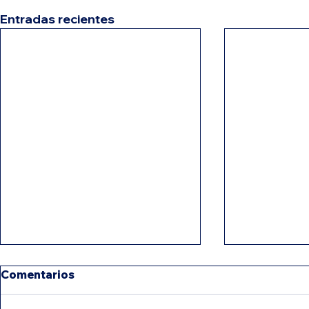
Entradas recientes
Comentarios