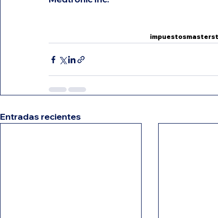
impuestos
masters
Entradas recientes