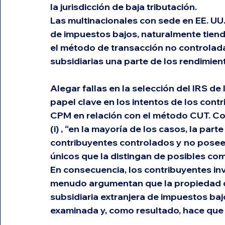
la jurisdicción de baja tributación.
Las multinacionales con sede en EE. UU
de impuestos bajos, naturalmente tiend
el método de transacción no controlad
subsidiarias una parte de los rendimien
Alegar fallas en la selección del IRS d
papel clave en los intentos de los contr
CPM en relación con el método CUT. Com
(i)
 , “en la mayoría de los casos, la par
contribuyentes controlados y no poseer
únicos que la distingan de posibles co
En consecuencia, los contribuyentes inv
menudo argumentan que la propiedad de
subsidiaria extranjera de impuestos baj
examinada y, como resultado, hace que 