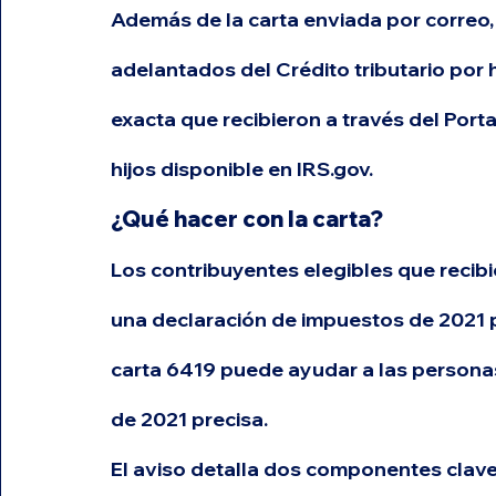
Además de la carta enviada por correo,
adelantados del Crédito tributario por h
exacta que recibieron a través del Porta
hijos disponible en IRS.gov.
¿Qué hacer con la carta?
Los contribuyentes elegibles que reci
una declaración de impuestos de 2021 pa
carta 6419 puede ayudar a las personas
de 2021 precisa.
El aviso detalla dos componentes clave