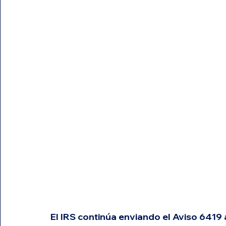
El IRS continúa enviando el Aviso 6419 