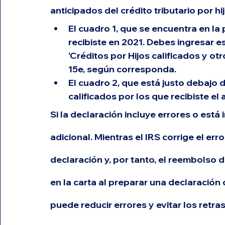
anticipados del crédito tributario por hi
El cuadro 1, que se encuentra en la 
recibiste en 2021.
 Debes ingresar e
‘Créditos por Hijos calificados y otr
15e, según corresponda.
El cuadro 2, que está justo debajo d
calificados por los que recibiste el 
Si la declaración incluye errores o está
adicional. Mientras el IRS corrige el err
declaración y, por tanto, el reembolso 
en la carta al preparar una declaració
puede reducir errores y evitar los retra